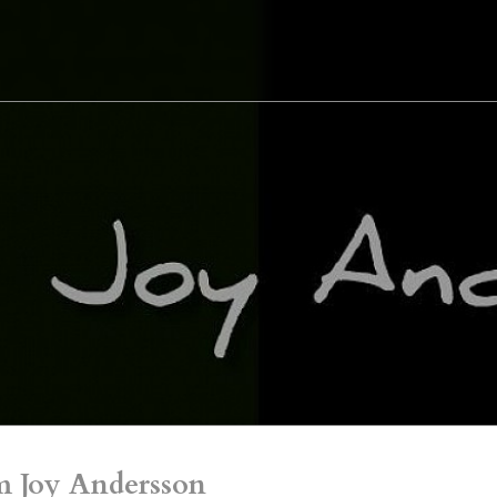
 Joy Andersson