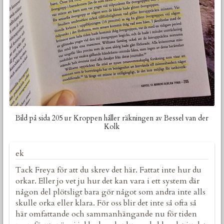
Bild på sida 205 ur Kroppen håller räkningen av Bessel van der
Kolk
ek
Tack Freya för att du skrev det här. Fattat inte hur du
orkar. Eller jo vet ju hur det kan vara i ett system där
någon del plötsligt bara gör något som andra inte alls
skulle orka eller klara. För oss blir det inte så ofta så
här omfattande och sammanhängande nu för tiden