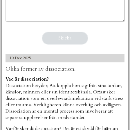
10 Dec 2025
Olika former av dissociation.
Vad är dissociation?
Dissociation betyder; Att koppla bort sig från sina tankar,
känslor, minnen eller sin identitetskänsla. Oftast sker
dissociation som en överlevnadsmekanism vid stark stress
eller trauma. Verkligheten känns overklig och avlägsen.
Dissociation är en mental process som involverar att
separera upplevelser från medvetandet.
Varför sker då dissociation? Det är ett skydd för hjärnan