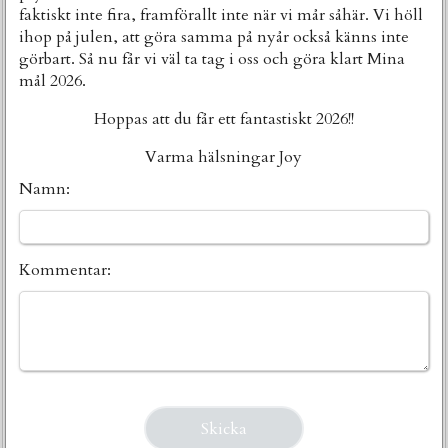
faktiskt inte fira, framförallt inte när vi mår såhär. Vi höll
ihop på julen, att göra samma på nyår också känns inte
görbart. Så nu får vi väl ta tag i oss och göra klart Mina
mål 2026.
Hoppas att du får ett fantastiskt 2026!!
Varma hälsningar Joy
Namn:
Kommentar: