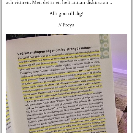
och vittnen. Men det är en helt annan diskussion...
Allt gott till dig!
// Freya